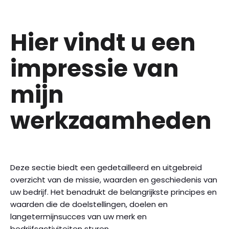
Hier vindt u een
impressie van
mijn
werkzaamheden
Deze sectie biedt een gedetailleerd en uitgebreid
overzicht van de missie, waarden en geschiedenis van
uw bedrijf. Het benadrukt de belangrijkste principes en
waarden die de doelstellingen, doelen en
langetermijnsucces van uw merk en
bedrijfsactiviteiten sturen.