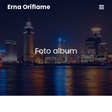
Erna Oriflame
Foto album